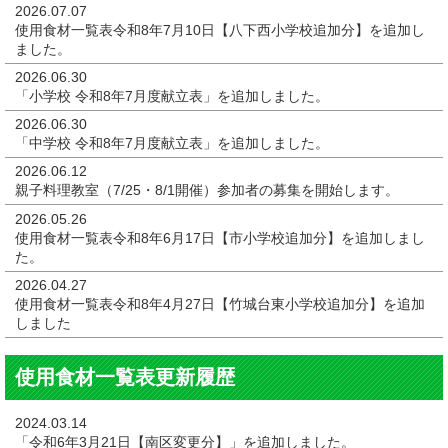
2026.07.07
使用食材一覧表令和8年7月10日【八下西小学校追加分】を追加し
ました。
2026.06.30
「小学校 令和8年7月度献立表」
を追加しました。
2026.06.30
「中学校 令和8年7月度献立表」
を追加しました。
2026.06.12
親子料理教室
（7/25・8/1開催）参加者の募集を開始します。
2026.05.26
使用食材一覧表令和8年6月17日【市小学校追加分】を追加しまし
た。
2026.04.27
使用食材一覧表令和8年4月27日【竹城台東小学校追加分】を追加
しました
使用食材一覧表更新履歴
2024.03.14
「令和6年3月21日【南区変更分】」
を追加しました。