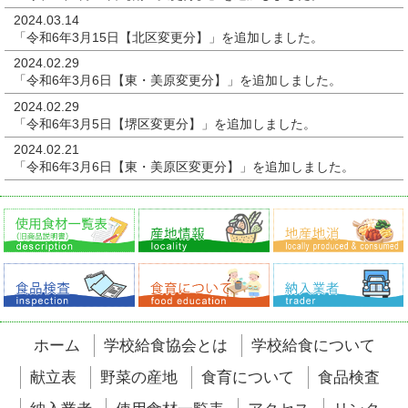
2024.03.14
「令和6年3月15日【北区変更分】」
を追加しました。
2024.02.29
「令和6年3月6日【東・美原変更分】」
を追加しました。
2024.02.29
「令和6年3月5日【堺区変更分】」
を追加しました。
2024.02.21
「令和6年3月6日【東・美原区変更分】」
を追加しました。
ホーム
学校給食協会とは
学校給食について
献立表
野菜の産地
食育について
食品検査