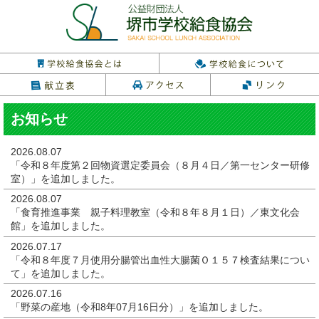
お知らせ
2026.08.07
「令和８年度第２回物資選定委員会（８月４日／第一センター研修
室）」
を追加しました。
2026.08.07
「食育推進事業 親子料理教室（令和８年８月１日）／東文化会
館」
を追加しました。
2026.07.17
「令和８年度７月使用分腸管出血性大腸菌Ｏ１５７検査結果につい
て」
を追加しました。
2026.07.16
「野菜の産地（令和8年07月16日分）」
を追加しました。