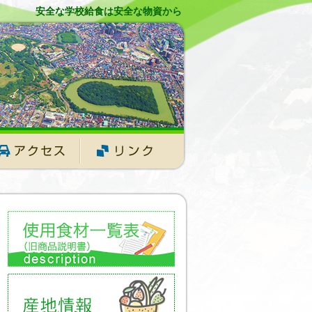
安全な学校給食は安全な物資から