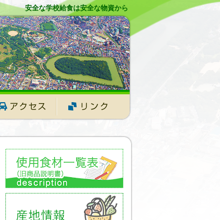
安全な学校給食は安全な物資から