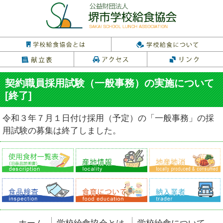
契約職員採用試験（一般事務）の実施について
[終了]
令和３年７月１日付け採用（予定）の「一般事務」の採
用試験の募集は終了しました。