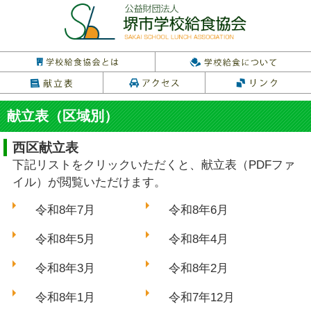
献立表（区域別）
西区献立表
下記リストをクリックいただくと、献立表（PDFファ
イル）が閲覧いただけます。
令和8年7月
令和8年6月
令和8年5月
令和8年4月
令和8年3月
令和8年2月
令和8年1月
令和7年12月