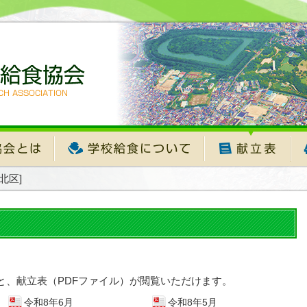
北区]
と、献立表（PDFファイル）が閲覧いただけます。
令和8年6月
令和8年5月