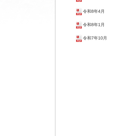
令和8年4月
令和8年1月
令和7年10月