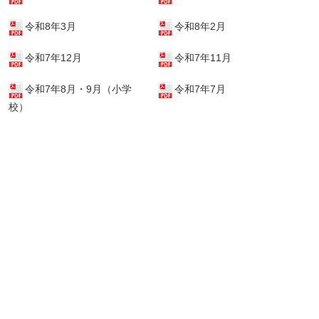
令和8年3月
令和8年2月
令和7年12月
令和7年11月
令和7年8月・9月（小学
令和7年7月
校）