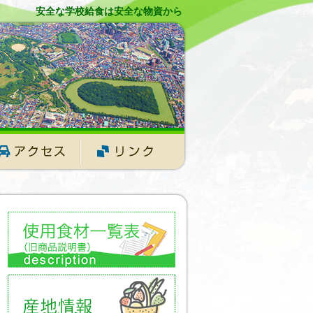
安全な学校給食は安全な物資から