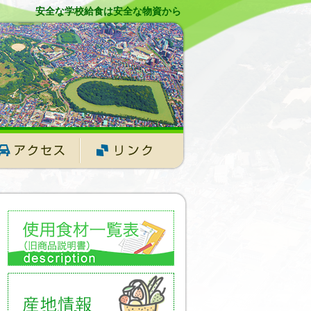
安全な学校給食は安全な物資から