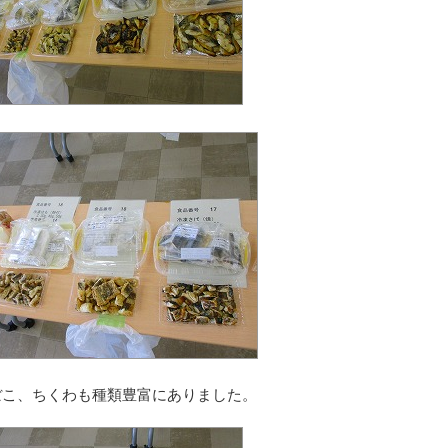
ぼこ、ちくわも種類豊富にありました。