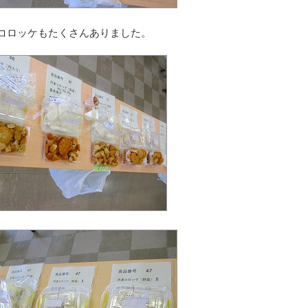
コロッケもたくさんありました。