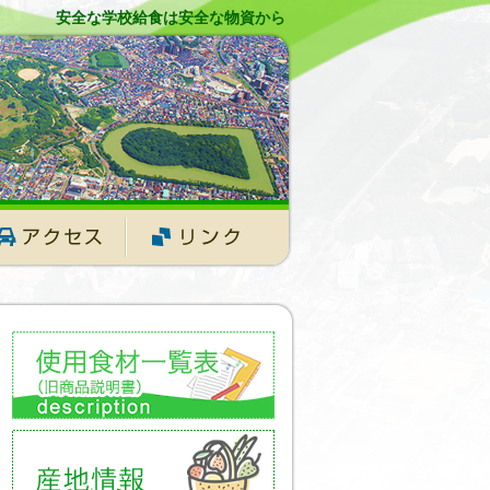
安全な学校給食は安全な物資から