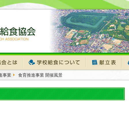
進事業
食育推進事業 開催風景