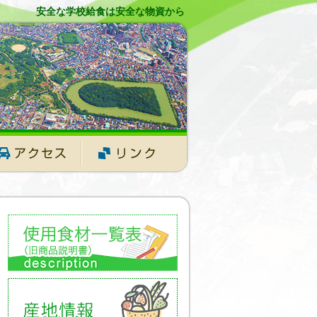
安全な学校給食は安全な物資から