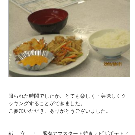
限られた時間でしたが、とても楽しく・美味しくク
ッキングすることができました。
ご参加いただき、ありがとうございました。
献 立 ： 豚肉のマスタード焼き／ピザポテト／