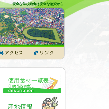
安全な学校給食は安全な物資から