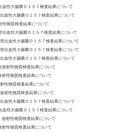
管出血性大腸菌Ｏ１５７検査結果について
管出血性大腸菌Ｏ１５７検査結果について
射性物質検査結果について
腸管出血性大腸菌Ｏ１５７検査結果について
腸管出血性大腸菌Ｏ１５７検査結果について
腸管出血性大腸菌Ｏ１５７検査結果について
管出血性大腸菌Ｏ１５７検査結果について
分放射性物質検査結果について
放射性物質検査結果について
放射性物質検査結果について
分放射性物質検査結果について
管出血性大腸菌Ｏ１５７検査結果について
管出血性大腸菌Ｏ１５７検査結果について
 放射性物質検査結果について
放射性物質検査結果について