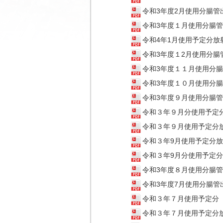
令和3年度2月使用分腸
令和3年度１月使用分腸
令和4年1月使用予定分放
令和3年度１2月使用分
令和3年度１１月使用分
令和3年度１０月使用分
令和3年度９月使用分腸
令和３年９月分使用予定
令和３年９月使用予定分
令和３年9月使用予定分
令和３年9月分使用予定
令和3年度８月使用分腸
令和3年度7月使用分腸
令和３年７月使用予定分
令和３年７月使用予定分