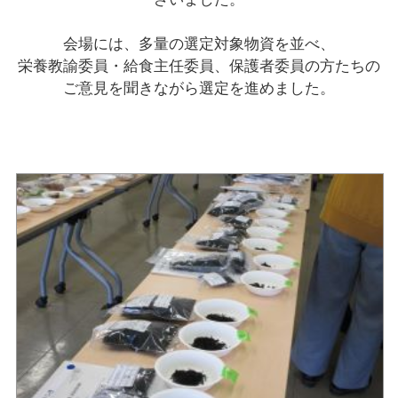
会場には、多量の選定対象物資を並べ、
栄養教諭委員・給食主任委員、保護者委員の方たちの
ご意見を聞きながら選定を進めました。